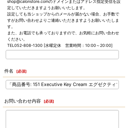
shop@calonstore.comのドメインまたはアドレス指定受信を設
定していただきますようお願いいたします。
設定しても当ショップからのメールが届かない場合、お手数で
すがお問い合わせよりご連絡いただきますようお願いいたしま
す。
また、お電話でも承っておりますので、お気軽にお問い合わせ
ください。
TEL052-808-1300 [水曜定休 営業時間：10:00～20:00]
件名
[
必須
]
お問い合わせ内容
[
必須
]