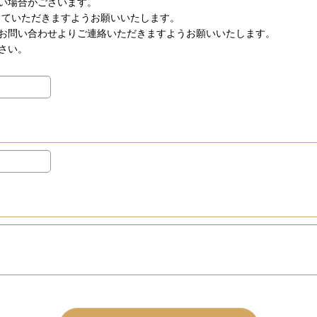
い場合がございます。
を設定していただきますようお願いいたします。
お問い合わせよりご連絡いただきますようお願いいたします。
さい。