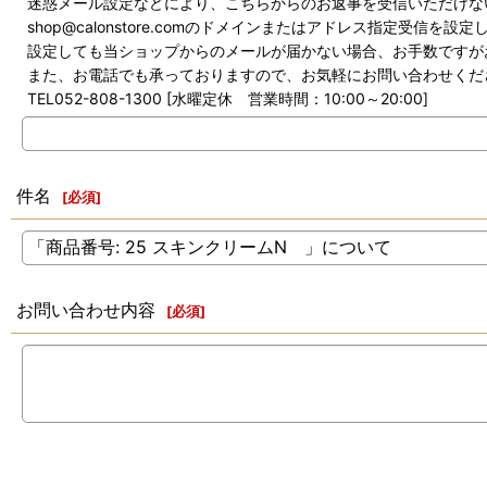
迷惑メール設定などにより、こちらからのお返事を受信いただけな
shop@calonstore.comのドメインまたはアドレス指定受信
設定しても当ショップからのメールが届かない場合、お手数ですが
また、お電話でも承っておりますので、お気軽にお問い合わせくだ
TEL052-808-1300 [水曜定休 営業時間：10:00～20:00]
件名
[
必須
]
お問い合わせ内容
[
必須
]