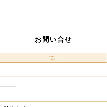
お問い合せ
STEP 2
確認