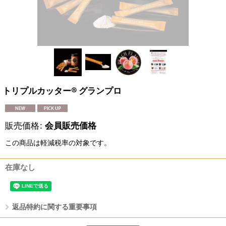
トリプルカッター® グランプロ
販売価格
:
会員販売価格
この商品は軽減税率の対象です。
在庫なし
返品特約に関する重要事項