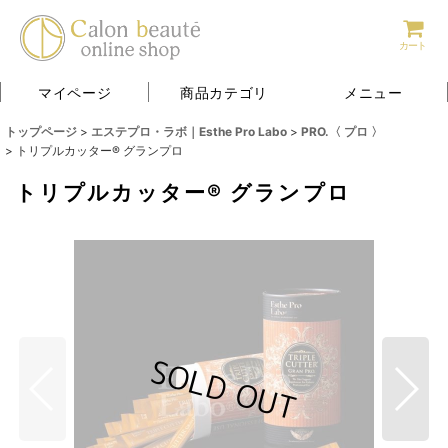
カート
マイページ
商品カテゴリ
メニュー
トップページ
>
エステプロ・ラボ｜Esthe Pro Labo
>
PRO.〈 プロ 〉
>
トリプルカッター® グランプロ
トリプルカッター® グランプロ