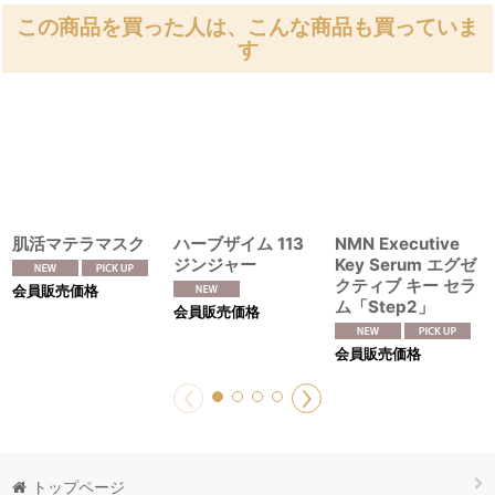
この商品を買った人は、こんな商品も買っていま
す
肌活マテラマスク
ハーブザイム 113
NMN Executive
ジンジャー
Key Serum エグゼ
クティブ キー セラ
会員販売価格
ム「Step2」
会員販売価格
会員販売価格
トップページ