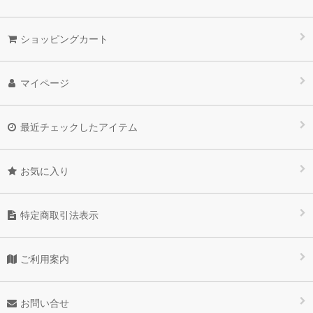
ショッピングカート
マイページ
最近チェックしたアイテム
お気に入り
特定商取引法表示
ご利用案内
お問い合せ