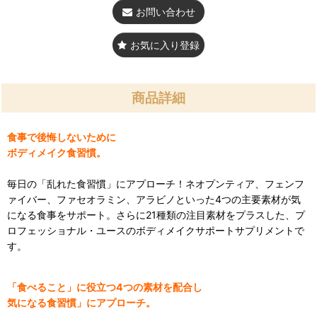
お問い合わせ
お気に入り登録
商品詳細
食事で後悔しないために
ボディメイク食習慣。
毎日の「乱れた食習慣」にアプローチ！ネオプンティア、フェンフ
ァイバー、ファセオラミン、アラビノといった4つの主要素材が気
になる食事をサポート。さらに21種類の注目素材をプラスした、プ
ロフェッショナル・ユースのボディメイクサポートサプリメントで
す。
「食べること」に役立つ4つの素材を配合し
気になる食習慣」にアプローチ。