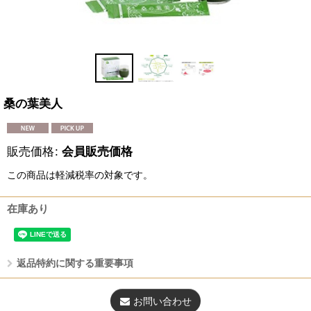
桑の葉美人
販売価格
:
会員販売価格
この商品は軽減税率の対象です。
在庫あり
返品特約に関する重要事項
お問い合わせ