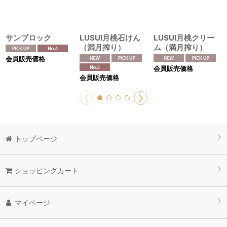
サンブロック
LUSUI月桃石けん
LUSUI月桃クリー
（満月搾り）
ム（満月搾り）
会員販売価格
会員販売価格
会員販売価格
トップページ
ショッピングカート
マイページ