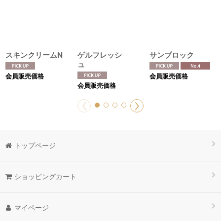
スキンクリームN
ゲルフレッシ
サンブロック
ュ
会員販売価格
会員販売価格
会員販売価格
トップページ
ショッピングカート
マイページ