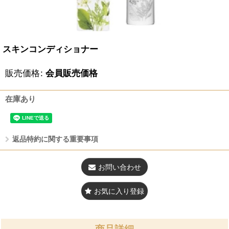
スキンコンディショナー
販売価格
:
会員販売価格
在庫あり
返品特約に関する重要事項
お問い合わせ
お気に入り登録