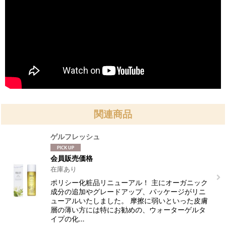
関連商品
ゲルフレッシュ
会員販売価格
在庫あり
ポリシー化粧品リニューアル！ 主にオーガニック
成分の追加やグレードアップ、パッケージがリニ
ューアルいたしました。 摩擦に弱いといった皮膚
層の薄い方には特にお勧めの、ウォーターゲルタ
イプの化…