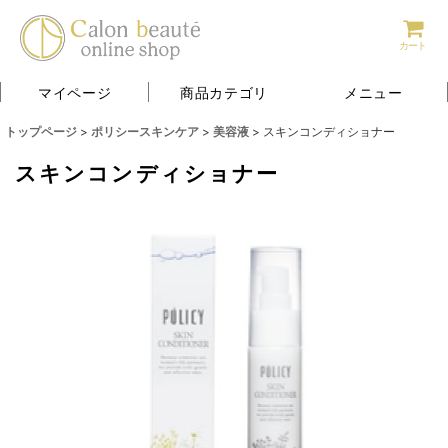
カート
マイページ
商品カテゴリ
メニュー
トップページ
>
ポリシースキンケア
>
美容液
>
スキンコンディショナー
スキンコンディショナー