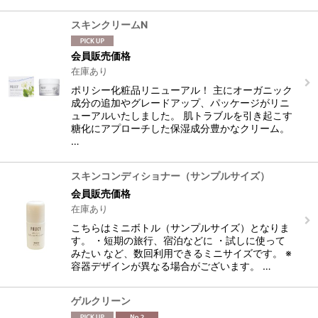
スキンクリームN
会員販売価格
在庫あり
ポリシー化粧品リニューアル！ 主にオーガニック
成分の追加やグレードアップ、パッケージがリニ
ューアルいたしました。 肌トラブルを引き起こす
糖化にアプローチした保湿成分豊かなクリーム。
…
スキンコンディショナー（サンプルサイズ）
会員販売価格
在庫あり
こちらはミニボトル（サンプルサイズ）となりま
す。 ・短期の旅行、宿泊などに ・試しに使って
みたい など、数回利用できるミニサイズです。 ※
容器デザインが異なる場合がございます。 …
ゲルクリーン