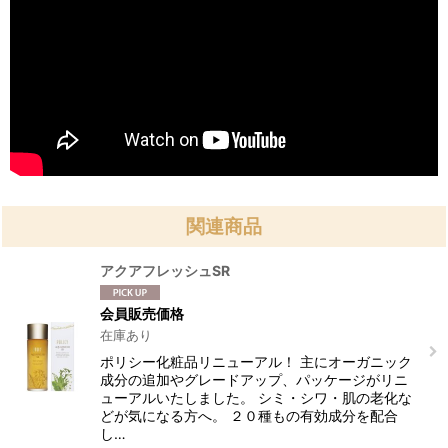
関連商品
アクアフレッシュSR
会員販売価格
在庫あり
ポリシー化粧品リニューアル！ 主にオーガニック
成分の追加やグレードアップ、パッケージがリニ
ューアルいたしました。 シミ・シワ・肌の老化な
どが気になる方へ。 ２０種もの有効成分を配合
し…