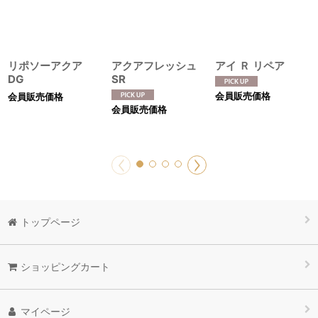
リポソーアクア
アクアフレッシュ
アイ Ｒ リペア
DG
SR
会員販売価格
会員販売価格
会員販売価格
トップページ
ショッピングカート
マイページ