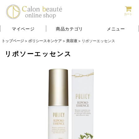
カート
マイページ
商品カテゴリ
メニュー
トップページ
>
ポリシースキンケア
>
美容液
>
リポソーエッセンス
リポソーエッセンス