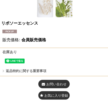
リポソーエッセンス
販売価格
:
会員販売価格
在庫あり
返品特約に関する重要事項
お問い合わせ
お気に入り登録