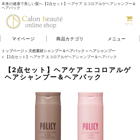
本来の健康で美しい髪へ【2点セット】ヘアケア エコロアルゲヘアシャンプー＆
ヘアパック
カート
マイページ
商品カテゴリ
メニュー
トップページ
>
天然素材シャンプー＆ヘアパック
>
ヘアシャンプー
>
【2点セット】ヘアケア エコロアルゲヘアシャンプー＆ヘアパック
【2点セット】ヘアケア エコロアルゲ
ヘアシャンプー＆ヘアパック