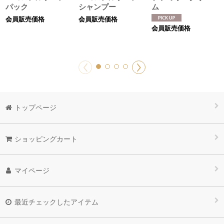
パック
シャンプー
ム
会員販売価格
会員販売価格
会員販売価格
トップページ
ショッピングカート
マイページ
最近チェックしたアイテム