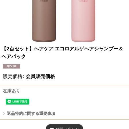
【2点セット】ヘアケア エコロアルゲヘアシャンプー＆
ヘアパック
販売価格
:
会員販売価格
在庫あり
返品特約に関する重要事項