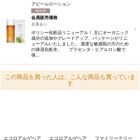
アピールローション
会員販売価格
在庫あり
ポリシー化粧品リニューアル！ 主にオーガニック
成分の追加やグレードアップ、パッケージがリニ
ューアルいたしました。 過度な敏感肌の方のため
の保湿化粧水。 プラセンタ・ヒアルロン酸で
保…
この商品を買った人は、こんな商品も買っていま
す
エコロアルゲヘア
エコロアルゲヘア
ファミリークリー