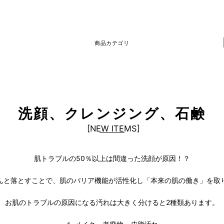
商品カテゴリ
洗顔、クレンジング、石鹸
[
NEW ITEMS
]
肌トラブルの50％以上は間違った洗顔が原因！？
んと落とすことで、肌のバリア機能が活性化し「本来の肌の働き」を取
お肌のトラブルの原因になる汚れは大きく分けると2種類あります。