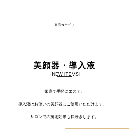
商品カテゴリ
美顔器・導入液
[
NEW ITEMS
]
家庭で手軽にエステ。
導入液はお使いの美顔器にご使用いただけます。
サロンでの施術効果も長続きします。