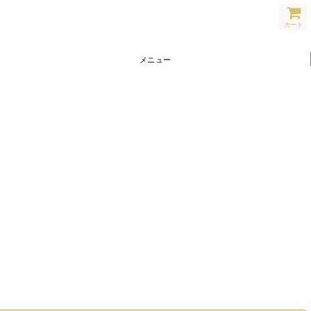
カート
メニュー