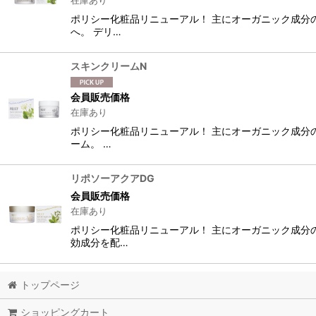
在庫あり
ポリシー化粧品リニューアル！ 主にオーガニック成分
へ。 デリ…
スキンクリームN
会員販売価格
在庫あり
ポリシー化粧品リニューアル！ 主にオーガニック成分
ーム。 …
リポソーアクアDG
会員販売価格
在庫あり
ポリシー化粧品リニューアル！ 主にオーガニック成分
効成分を配…
トップページ
ショッピングカート