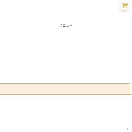
カート
メニュー
閉じる