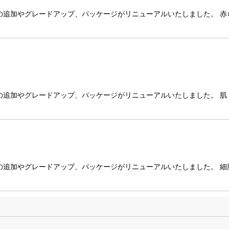
絞り込む
の追加やグレードアップ、パッケージがリニューアルいたしました。 
の追加やグレードアップ、パッケージがリニューアルいたしました。 
の追加やグレードアップ、パッケージがリニューアルいたしました。 細