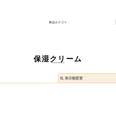
商品カテゴリ
保湿クリーム
表示順変更