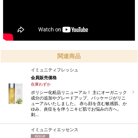
関連商品
イミュニティフレッシュ
会員販売価格
在庫わずか
ポリシー化粧品リニューアル！ 主にオーガニック
成分の追加やグレードアップ、パッケージがリニ
ューアルいたしました。 赤ら顔を含む敏感肌、か
ゆみ、炎症をを伴うニキビ肌でお悩みの方へ。
刺…
イミュニティエッセンス