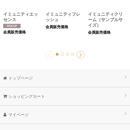
イミュニティエッ
イミュニティフレ
イミュニティクリ
センス
ッシュ
ーム（サンプルサ
イズ）
会員販売価格
会員販売価格
会員販売価格
トップページ
ショッピングカート
マイページ