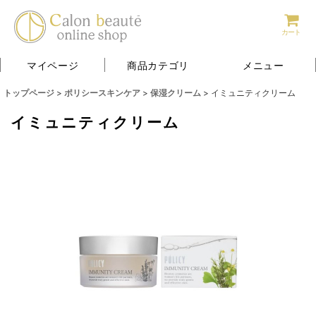
カート
マイページ
商品カテゴリ
メニュー
トップページ
>
ポリシースキンケア
>
保湿クリーム
>
イミュニティクリーム
イミュニティクリーム