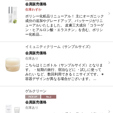
会員販売価格
在庫わずか
ポリシー化粧品リニューアル！ 主にオーガニック
成分の追加やグレードアップ、パッケージがリニ
ューアルいたしました。 皮膚三大成分「コラーゲ
ン・ヒアルロン酸・エラスチン」を含む、ポリシ
ー化粧品…
イミュニティクリーム（サンプルサイズ）
会員販売価格
在庫あり
こちらはミニボトル（サンプルサイズ）となりま
す。 ・短期の旅行、宿泊などに ・試しに使って
みたい など、数回利用できるミニサイズです。 ※
容器デザインが異なる場合がございます。 …
ゲルクリーン
会員販売価格
在庫あり