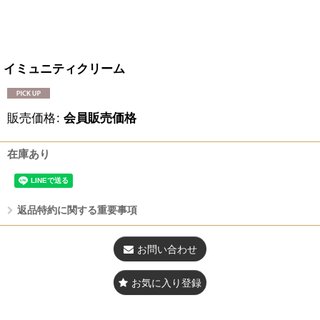
イミュニティクリーム
販売価格
:
会員販売価格
在庫あり
返品特約に関する重要事項
お問い合わせ
お気に入り登録