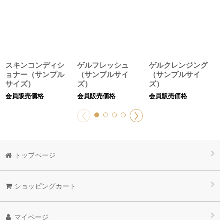
スキンコンディシ
ゲルフレッシュ
ゲルクレンジング
ョナー（サンプル
（サンプルサイ
（サンプルサイ
サイズ）
ズ）
ズ）
会員販売価格
会員販売価格
会員販売価格
トップページ
ショッピングカート
マイページ