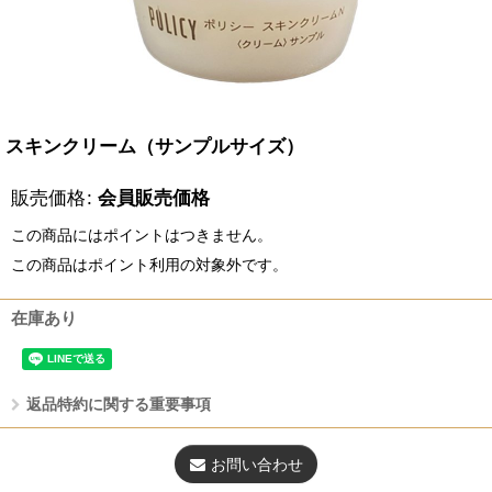
スキンクリーム（サンプルサイズ）
販売価格
:
会員販売価格
この商品にはポイントはつきません。
この商品はポイント利用の対象外です。
在庫あり
返品特約に関する重要事項
お問い合わせ