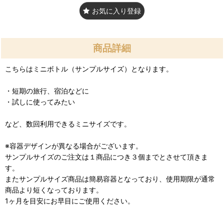
お気に入り登録
商品詳細
こちらはミニボトル（サンプルサイズ）となります。
・短期の旅行、宿泊などに
・試しに使ってみたい
など、数回利用できるミニサイズです。
※容器デザインが異なる場合がございます。
サンプルサイズのご注文は１商品につき３個までとさせて頂きま
す。
またサンプルサイズ商品は簡易容器となっており、使用期限が通常
商品より短くなっております。
1ヶ月を目安にお早目にご使用ください。