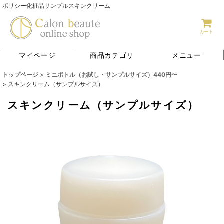
ポリシー化粧品サンプルスキンクリーム
カート
マイページ
商品カテゴリ
メニュー
トップページ
>
ミニボトル（お試し・サンプルサイズ）440円〜
>
スキンクリーム（サンプルサイズ）
スキンクリーム（サンプルサイズ）