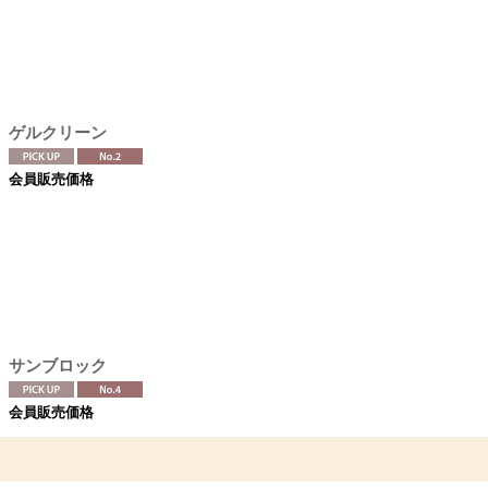
ゲルクリーン
会員販売価格
サンブロック
会員販売価格