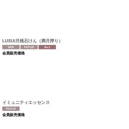
絞り込む
LUSUI月桃石けん（満月搾り）
会員販売価格
イミュニティエッセンス
会員販売価格