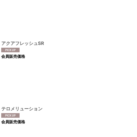
アクアフレッシュSR
会員販売価格
テロメリューション
会員販売価格