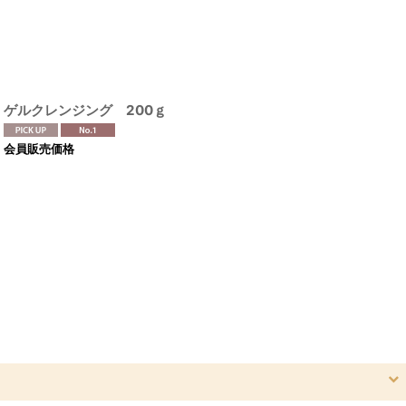
ゲルクレンジング 200ｇ
会員販売価格