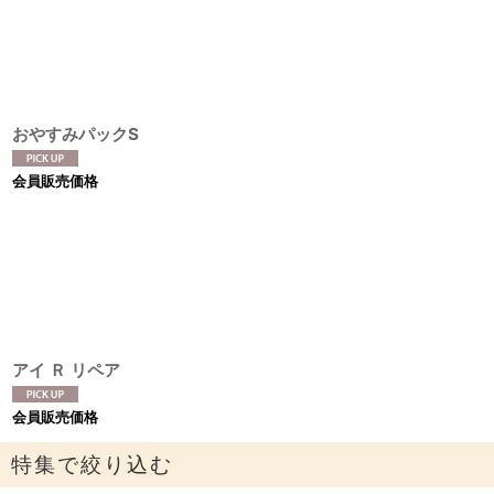
おやすみパックS
会員販売価格
アイ Ｒ リペア
会員販売価格
特集で絞り込む