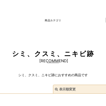
商品カテゴリ
シミ、クスミ、ニキビ跡
[
RECOMMEND
]
シミ、クスミ、ニキビ跡におすすめの商品です
表示順変更