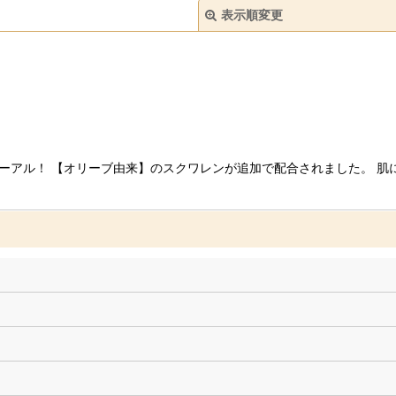
表示順変更
絞り込む
ーアル！ 【オリーブ由来】のスクワレンが追加で配合されました。 肌